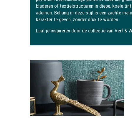
bladeren of textielstructuren in diepe, koele tin
ademen. Behang in deze stijl is een zachte mani
karakter te geven, zonder druk te worden.
Laat je inspireren door de collectie van Verf & 