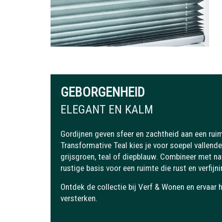
GEBORGENHEID
ELEGANT EN KALM
Gordijnen geven sfeer en zachtheid aan een ruimt
Transformative Teal kies je voor soepel vallende 
grijsgroen, teal of diepblauw. Combineer met na
rustige basis voor een ruimte die rust en verfijni
Ontdek de collectie bij Verf & Wonen en ervaar h
versterken.