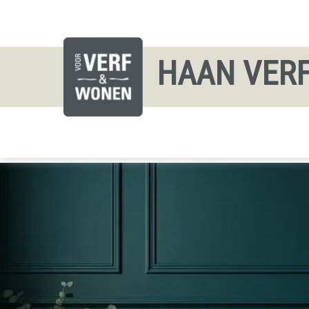
HAAN VER