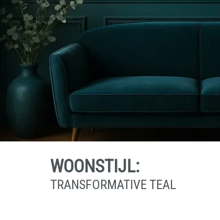
WOONSTIJL:
TRANSFORMATIVE TEAL