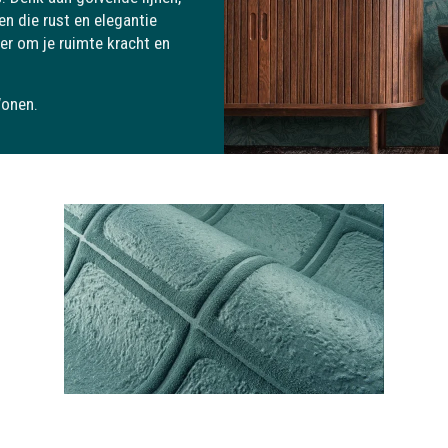
ten die rust en elegantie
er om je ruimte kracht en
Wonen.