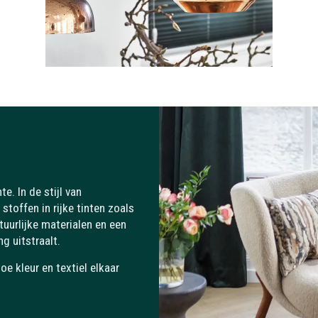
e. In de stijl van
stoffen in rijke tinten zoals
tuurlijke materialen en een
ng uitstraalt.
oe kleur en textiel elkaar